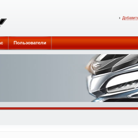
Добавить
ас
Пользователи