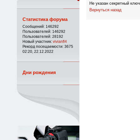
Не указан секретный ключ
Вернуться назад
Статистика форума
Сообщений: 146292
Пользователей: 146292
Пользователей: 28192
Новый участник:
vivianfl4
Рекорд посещаемости: 3675
02:20, 22.12.2022
Дни рождения