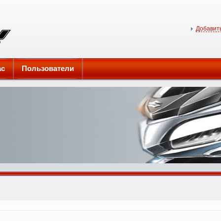
Добавить
ас
Пользователи