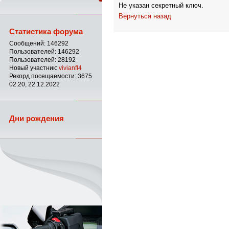
Не указан секретный ключ.
Вернуться назад
Статистика форума
Сообщений: 146292
Пользователей: 146292
Пользователей: 28192
Новый участник:
vivianfl4
Рекорд посещаемости: 3675
02:20, 22.12.2022
Дни рождения