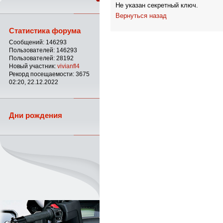
Не указан секретный ключ.
Вернуться назад
Статистика форума
Сообщений: 146293
Пользователей: 146293
Пользователей: 28192
Новый участник:
vivianfl4
Рекорд посещаемости: 3675
02:20, 22.12.2022
Дни рождения