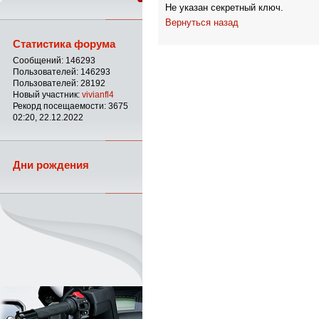
Не указан секретный ключ.
Вернуться назад
Статистика форума
Сообщений: 146293
Пользователей: 146293
Пользователей: 28192
Новый участник:
vivianfl4
Рекорд посещаемости: 3675
02:20, 22.12.2022
Дни рождения