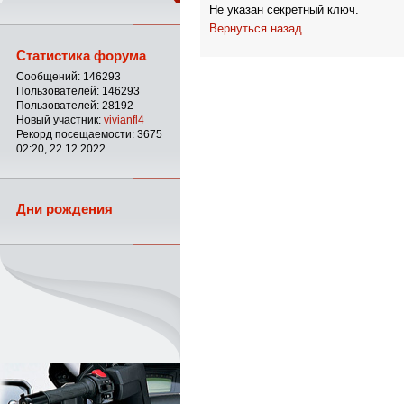
Не указан секретный ключ.
Вернуться назад
Статистика форума
Сообщений: 146293
Пользователей: 146293
Пользователей: 28192
Новый участник:
vivianfl4
Рекорд посещаемости: 3675
02:20, 22.12.2022
Дни рождения