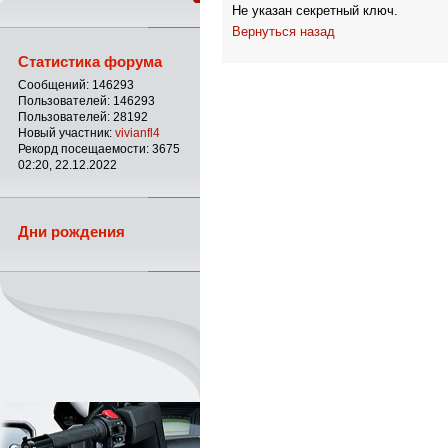
Не указан секретный ключ.
Вернуться назад
Статистика форума
Сообщений: 146293
Пользователей: 146293
Пользователей: 28192
Новый участник:
vivianfl4
Рекорд посещаемости: 3675
02:20, 22.12.2022
Дни рождения