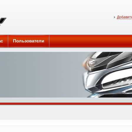
Добавить
ас
Пользователи