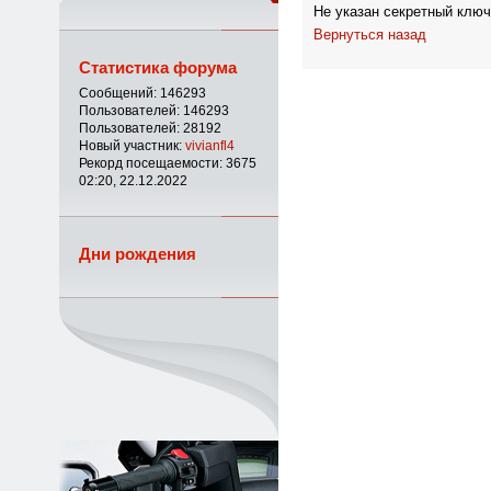
Не указан секретный ключ
Вернуться назад
Статистика форума
Сообщений: 146293
Пользователей: 146293
Пользователей: 28192
Новый участник:
vivianfl4
Рекорд посещаемости: 3675
02:20, 22.12.2022
Дни рождения