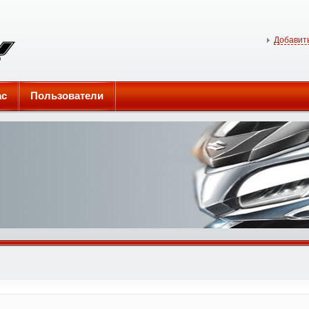
Добавить
ас
Пользователи