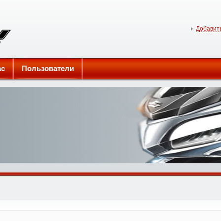
Добавить
ас
Пользователи