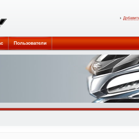
Добавить
ас
Пользователи