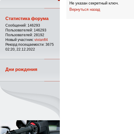
Не указан секретный ключ.
Вернуться назад
Статистика форума
Сообщений: 146293
Пользователей: 146293
Пользователей: 28192
Новый участник:
vivianfl4
Рекорд посещаемости: 3675
02:20, 22.12.2022
Дни рождения