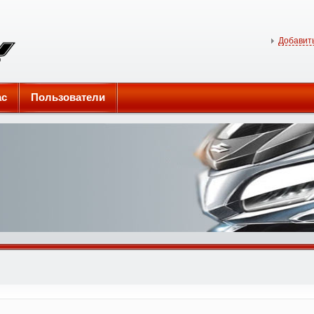
Добавить
ас
Пользователи