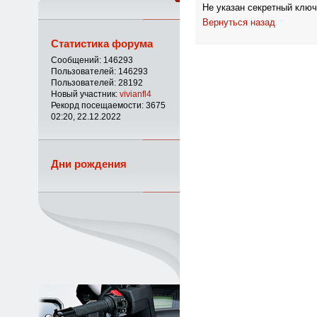
Не указан секретный ключ
Вернуться назад
Статистика форума
Сообщений: 146293
Пользователей: 146293
Пользователей: 28192
Новый участник:
vivianfl4
Рекорд посещаемости: 3675
02:20, 22.12.2022
Дни рождения