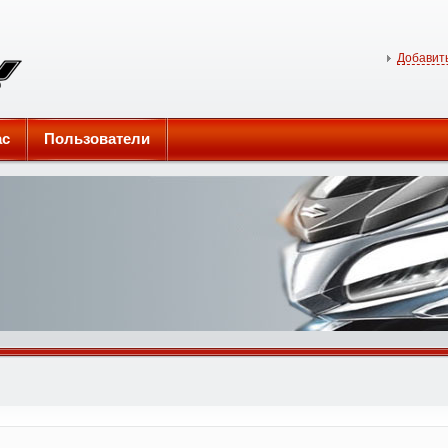
Добавить
ас
Пользователи