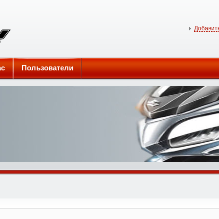
Добавить
ас
Пользователи