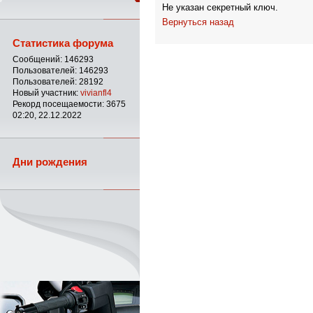
Не указан секретный ключ.
Вернуться назад
Статистика форума
Сообщений: 146293
Пользователей: 146293
Пользователей: 28192
Новый участник:
vivianfl4
Рекорд посещаемости: 3675
02:20, 22.12.2022
Дни рождения