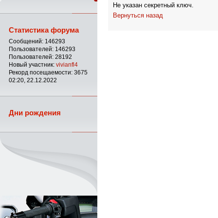
Не указан секретный ключ.
Вернуться назад
Статистика форума
Сообщений: 146293
Пользователей: 146293
Пользователей: 28192
Новый участник:
vivianfl4
Рекорд посещаемости: 3675
02:20, 22.12.2022
Дни рождения