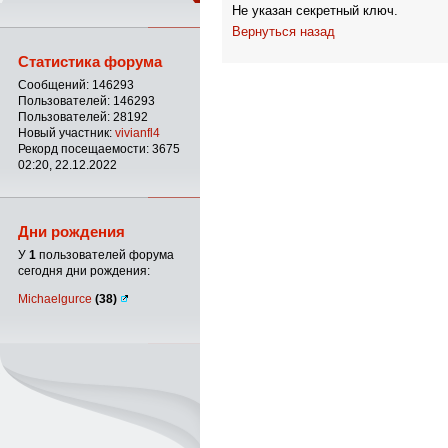
Не указан секретный ключ.
Вернуться назад
Статистика форума
Сообщений: 146293
Пользователей: 146293
Пользователей: 28192
Новый участник:
vivianfl4
Рекорд посещаемости: 3675
02:20, 22.12.2022
Дни рождения
У
1
пользователей форума
сегодня дни рождения:
Michaelgurce
(38)