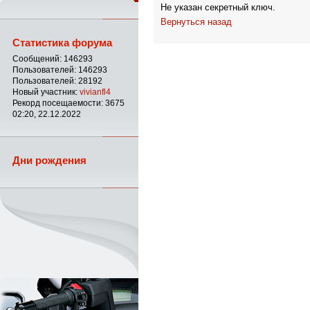
Не указан секретный ключ.
Вернуться назад
Статистика форума
Сообщений: 146293
Пользователей: 146293
Пользователей: 28192
Новый участник:
vivianfl4
Рекорд посещаемости: 3675
02:20, 22.12.2022
Дни рождения