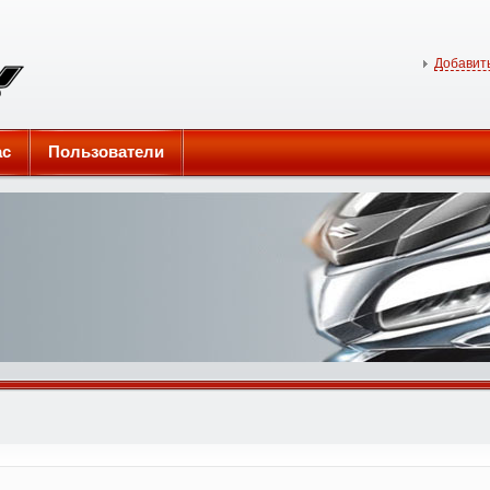
Добавить
ас
Пользователи