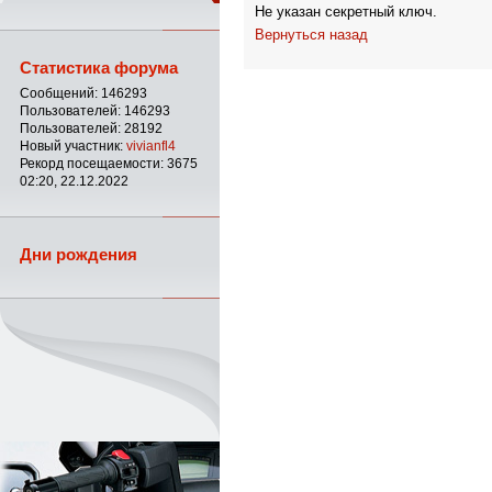
Не указан секретный ключ.
Вернуться назад
Статистика форума
Сообщений: 146293
Пользователей: 146293
Пользователей: 28192
Новый участник:
vivianfl4
Рекорд посещаемости: 3675
02:20, 22.12.2022
Дни рождения