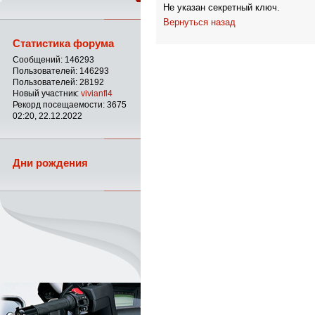
Не указан секретный ключ.
Вернуться назад
Статистика форума
Сообщений: 146293
Пользователей: 146293
Пользователей: 28192
Новый участник:
vivianfl4
Рекорд посещаемости: 3675
02:20, 22.12.2022
Дни рождения