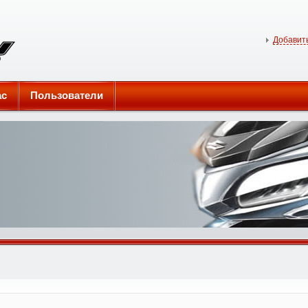
Добавить
ас
Пользователи