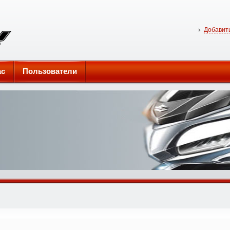
Добавить
ас
Пользователи