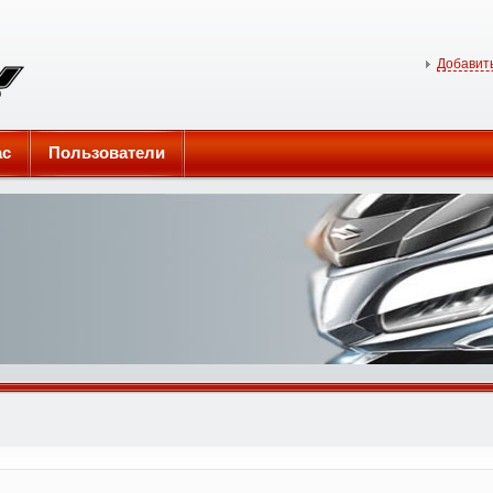
Добавить
ас
Пользователи