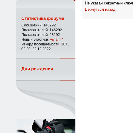
Не указан секретный ключ
Вернуться назад
Статистика форума
Сообщений: 146292
Пользователей: 146292
Пользователей: 28192
Новый участник:
vivianfl4
Рекорд посещаемости: 3675
02:20, 22.12.2022
Дни рождения