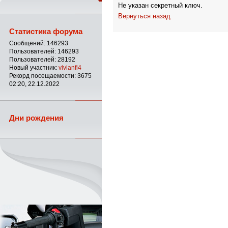
Не указан секретный ключ.
Вернуться назад
Статистика форума
Сообщений: 146293
Пользователей: 146293
Пользователей: 28192
Новый участник:
vivianfl4
Рекорд посещаемости: 3675
02:20, 22.12.2022
Дни рождения