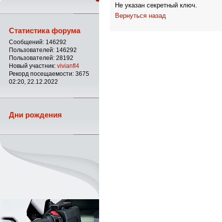
Не указан секретный ключ.
Вернуться назад
Статистика форума
Сообщений: 146292
Пользователей: 146292
Пользователей: 28192
Новый участник:
vivianfl4
Рекорд посещаемости: 3675
02:20, 22.12.2022
Дни рождения