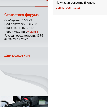
Не указан секретный ключ.
Вернуться назад
Статистика форума
Сообщений: 146293
Пользователей: 146293
Пользователей: 28192
Новый участник:
vivianfl4
Рекорд посещаемости: 3675
02:20, 22.12.2022
Дни рождения