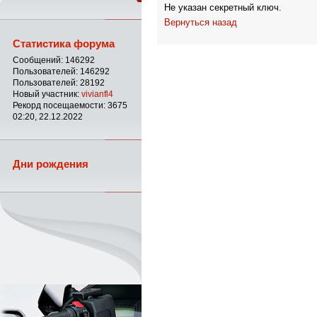
Не указан секретный ключ.
Вернуться назад
Статистика форума
Сообщений: 146292
Пользователей: 146292
Пользователей: 28192
Новый участник:
vivianfl4
Рекорд посещаемости: 3675
02:20, 22.12.2022
Дни рождения