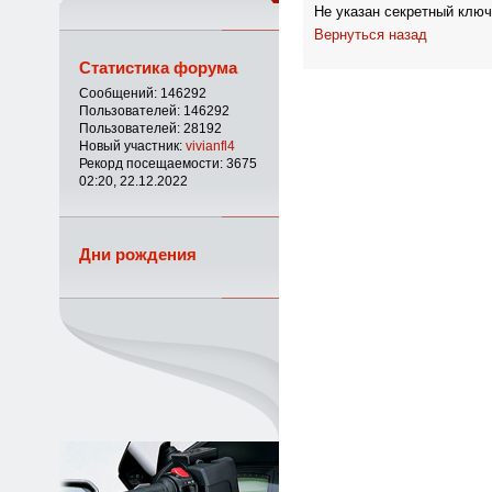
Не указан секретный ключ
Вернуться назад
Статистика форума
Сообщений: 146292
Пользователей: 146292
Пользователей: 28192
Новый участник:
vivianfl4
Рекорд посещаемости: 3675
02:20, 22.12.2022
Дни рождения