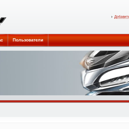
Добавить
ас
Пользователи