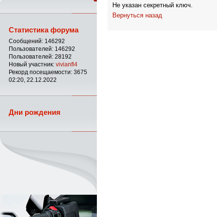
Не указан секретный ключ.
Вернуться назад
Статистика форума
Сообщений: 146292
Пользователей: 146292
Пользователей: 28192
Новый участник:
vivianfl4
Рекорд посещаемости: 3675
02:20, 22.12.2022
Дни рождения