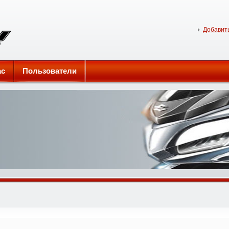
Добавить
ас
Пользователи