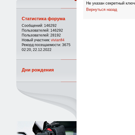
Не указан секретный ключ
Вернуться назад
Статистика форума
Сообщений: 146292
Пользователей: 146292
Пользователей: 28192
Новый участник:
vivianfl4
Рекорд посещаемости: 3675
02:20, 22.12.2022
Дни рождения