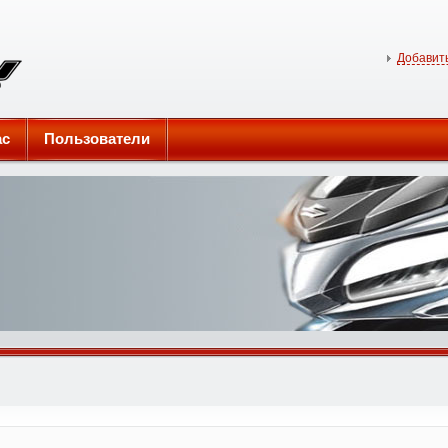
Добавить
ас
Пользователи