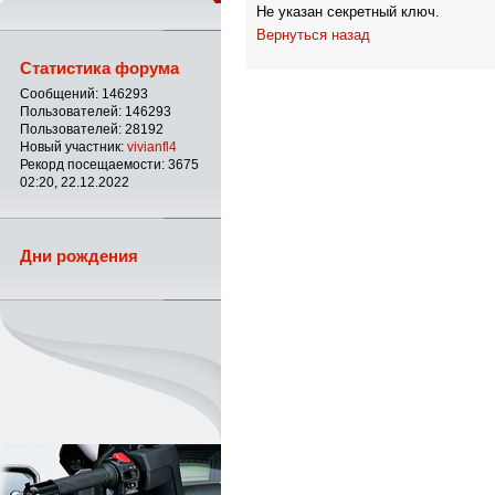
Не указан секретный ключ.
Вернуться назад
Статистика форума
Сообщений: 146293
Пользователей: 146293
Пользователей: 28192
Новый участник:
vivianfl4
Рекорд посещаемости: 3675
02:20, 22.12.2022
Дни рождения