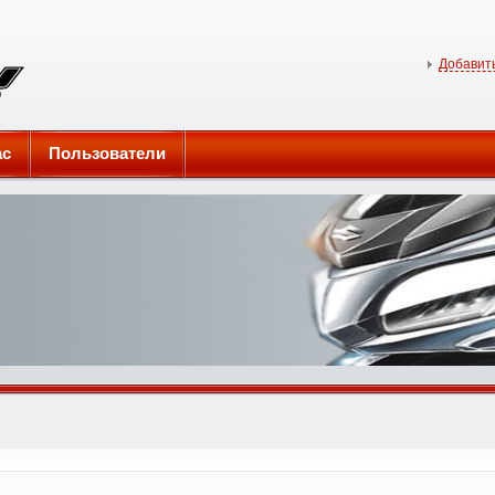
Добавить
ас
Пользователи