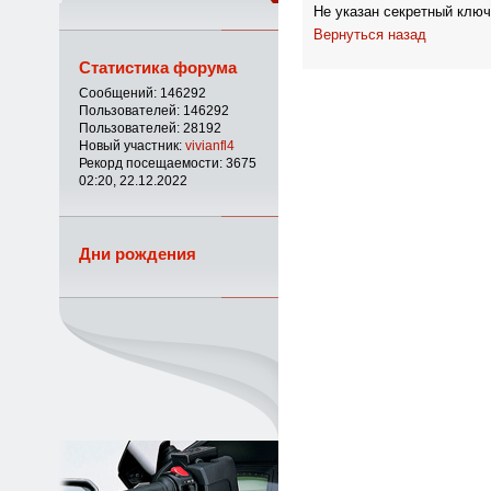
Не указан секретный ключ
Вернуться назад
Статистика форума
Сообщений: 146292
Пользователей: 146292
Пользователей: 28192
Новый участник:
vivianfl4
Рекорд посещаемости: 3675
02:20, 22.12.2022
Дни рождения