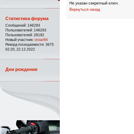
Не указан секретный ключ.
Вернуться назад
Статистика форума
Сообщений: 146293
Пользователей: 146293
Пользователей: 28192
Новый участник:
vivianfl4
Рекорд посещаемости: 3675
02:20, 22.12.2022
Дни рождения