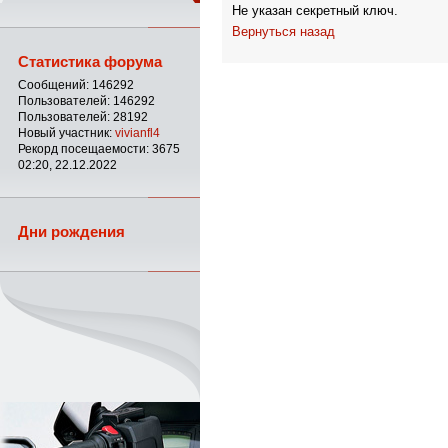
Не указан секретный ключ.
Вернуться назад
Статистика форума
Сообщений: 146292
Пользователей: 146292
Пользователей: 28192
Новый участник:
vivianfl4
Рекорд посещаемости: 3675
02:20, 22.12.2022
Дни рождения