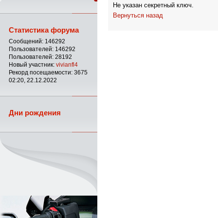
Не указан секретный ключ.
Вернуться назад
Статистика форума
Сообщений: 146292
Пользователей: 146292
Пользователей: 28192
Новый участник:
vivianfl4
Рекорд посещаемости: 3675
02:20, 22.12.2022
Дни рождения