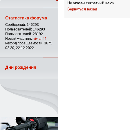
Не указан секретный ключ.
Вернуться назад
Статистика форума
Сообщений: 146293
Пользователей: 146293
Пользователей: 28192
Новый участник:
vivianfl4
Рекорд посещаемости: 3675
02:20, 22.12.2022
Дни рождения