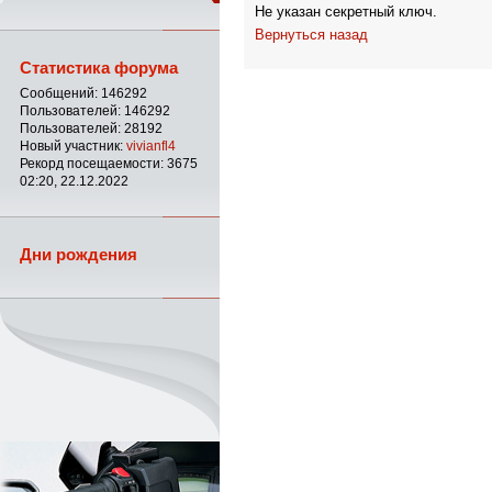
Не указан секретный ключ.
Вернуться назад
Статистика форума
Сообщений: 146292
Пользователей: 146292
Пользователей: 28192
Новый участник:
vivianfl4
Рекорд посещаемости: 3675
02:20, 22.12.2022
Дни рождения