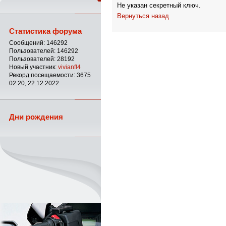
Не указан секретный ключ.
Вернуться назад
Статистика форума
Сообщений: 146292
Пользователей: 146292
Пользователей: 28192
Новый участник:
vivianfl4
Рекорд посещаемости: 3675
02:20, 22.12.2022
Дни рождения