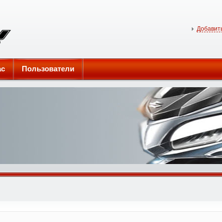
Добавить
ас
Пользователи