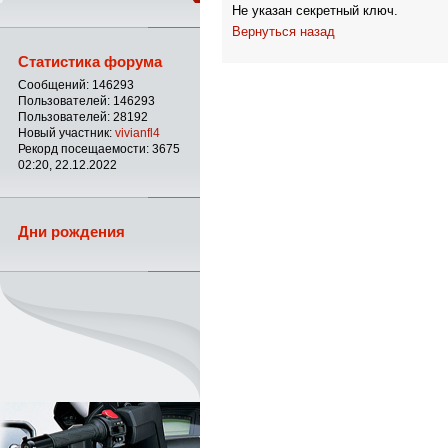
Не указан секретный ключ.
Вернуться назад
Статистика форума
Сообщений: 146293
Пользователей: 146293
Пользователей: 28192
Новый участник:
vivianfl4
Рекорд посещаемости: 3675
02:20, 22.12.2022
Дни рождения