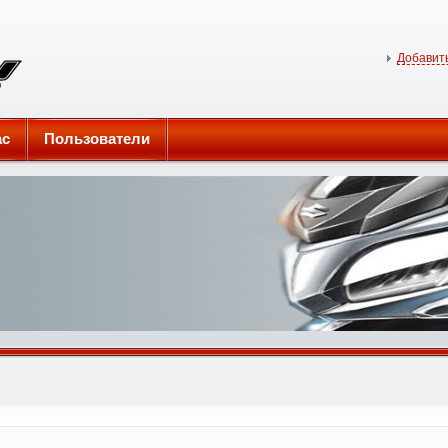
Добавить
ас
Пользователи