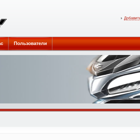
Добавить
ас
Пользователи