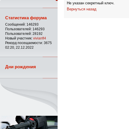
Не указан секретный ключ.
Вернуться назад
Статистика форума
Сообщений: 146293
Пользователей: 146293
Пользователей: 28192
Новый участник:
vivianfl4
Рекорд посещаемости: 3675
02:20, 22.12.2022
Дни рождения