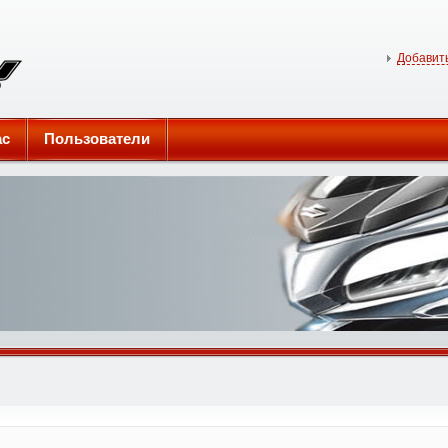
Добавить
ас
Пользователи