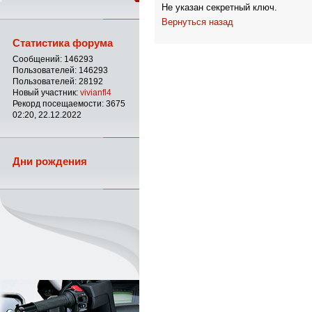
Не указан секретный ключ.
Вернуться назад
Статистика форума
Сообщений: 146293
Пользователей: 146293
Пользователей: 28192
Новый участник:
vivianfl4
Рекорд посещаемости: 3675
02:20, 22.12.2022
Дни рождения