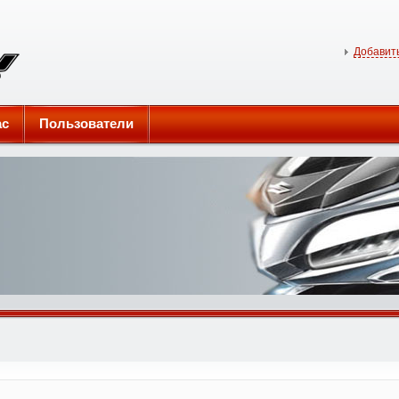
Добавить
ас
Пользователи