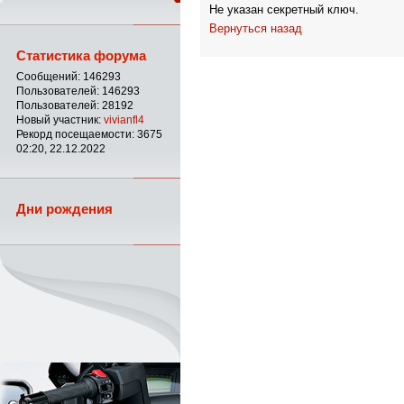
Не указан секретный ключ.
Вернуться назад
Статистика форума
Сообщений: 146293
Пользователей: 146293
Пользователей: 28192
Новый участник:
vivianfl4
Рекорд посещаемости: 3675
02:20, 22.12.2022
Дни рождения